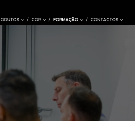
RODUTOS
COR
FORMAÇÃO
CONTACTOS
.