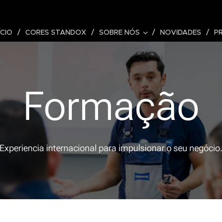
ÍCIO
CORES STANDOX
SOBRE NÓS
NOVIDADES
P
Formação
Experiencia internacional para impulsionar o seu negócio