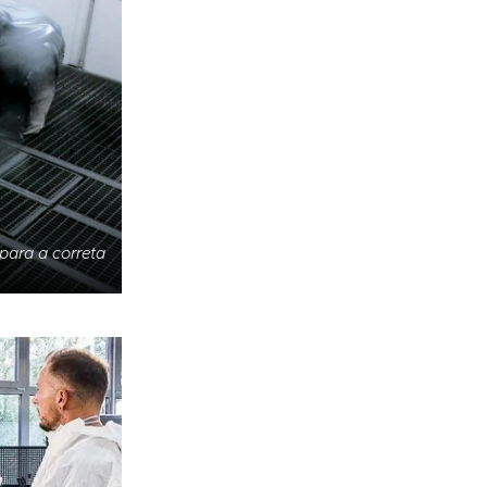
para a correta