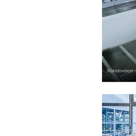
Standovision 