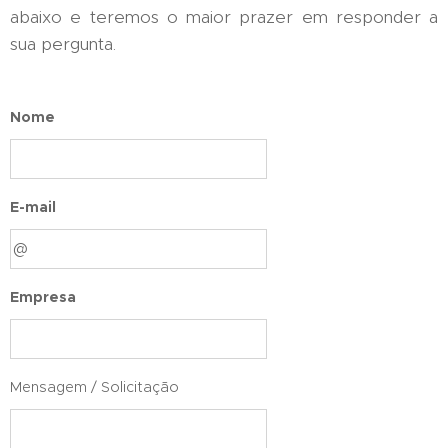
abaixo e teremos o maior prazer em responder a
sua pergunta.
Nome
E-mail
Empresa
Mensagem / Solicitação