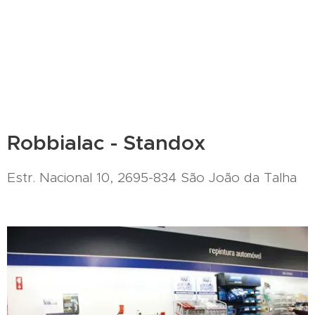
Robbialac - Standox
Estr. Nacional 10, 2695-834 São João da Talha