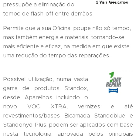
pressupõe a eliminação do
tempo de flash-off entre demãos.
Permite que a sua Oficina, poupe não só tempo,
mas também energia e materiais, tornando-se
mais eficiente e eficaz, na medida em que existe
uma redução do tempo das reparações.
Possível utilização, numa vasta
gama de produtos Standox,
desde Aparelhos incluindo o
novo VOC XTRA, vernizes e até
revestimentos/bases Bicamada Standoblue e
Standohyd Plus, podem ser aplicados com base
nesta tecnologia, aprovada pelos principais